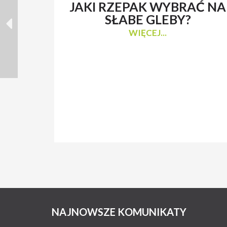
JAKI RZEPAK WYBRAĆ NA
SŁABE GLEBY?
WIĘCEJ...
NAJNOWSZE KOMUNIKATY