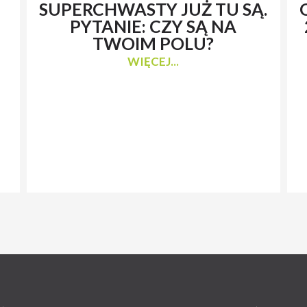
SUPERCHWASTY JUŻ TU SĄ.
PYTANIE: CZY SĄ NA
TWOIM POLU?
WIĘCEJ...