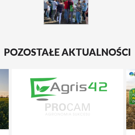
POZOSTAŁE AKTUALNOŚCI