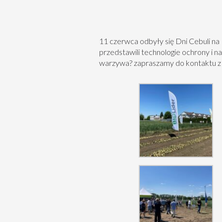
11 czerwca odbyły się Dni Cebuli 
przedstawili technologie ochrony i 
warzywa? zapraszamy do kontaktu