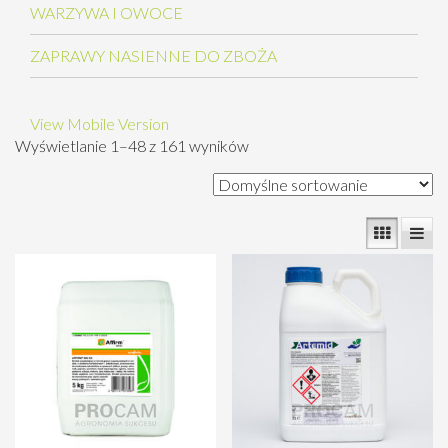
WARZYWA I OWOCE
ZAPRAWY NASIENNE DO ZBOŻA
View Mobile Version
Wyświetlanie 1–48 z 161 wyników