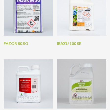
FAZOR 80 SG
IRAZU 100 SE