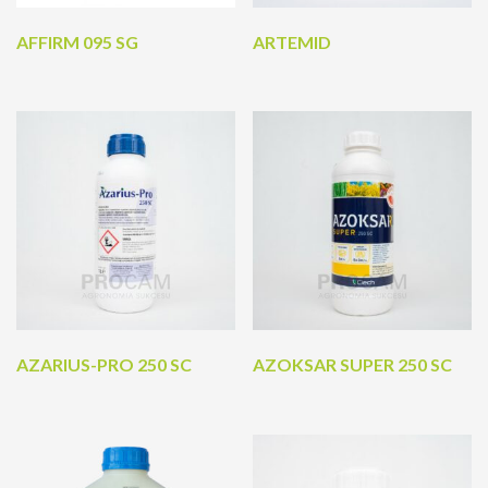
AFFIRM 095 SG
ARTEMID
AZARIUS-PRO 250 SC
AZOKSAR SUPER 250 SC