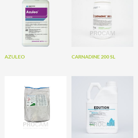
AZULEO
CARNADINE 200 SL