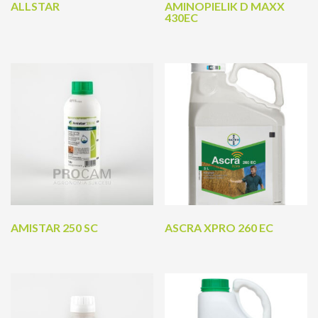
ALLSTAR
AMINOPIELIK D MAXX
430EC
AMISTAR 250 SC
ASCRA XPRO 260 EC