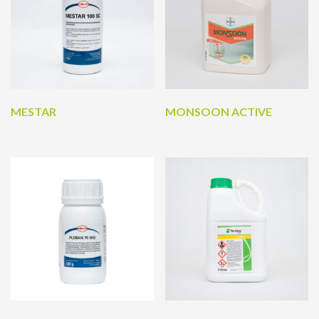
MESTAR
MONSOON ACTIVE