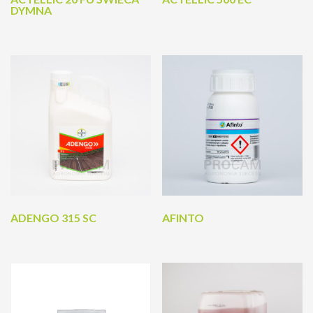
DYMNA
ADENGO 315 SC
AFINTO