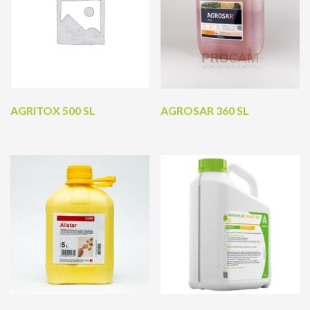
AGRITOX 500 SL
AGROSAR 360 SL