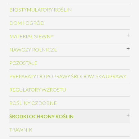
BIOSTYMULATORY ROŚLIN
DOM I OGRÓD
MATERIAŁ SIEWNY
NAWOZY ROLNICZE
POZOSTAŁE
PREPARATY DO POPRAWY ŚRODOWISKA UPRAWY
REGULATORY WZROSTU
ROŚLINY OZDOBNE
ŚRODKI OCHRONY ROŚLIN
TRAWNIK