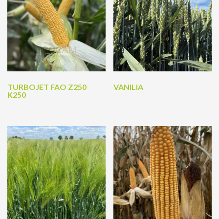
TURBOJET FAO Z250
VANILIA
K250