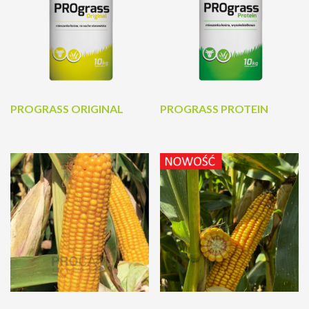
PROGRASS ORIGINAL
PROGRASS PROTEIN