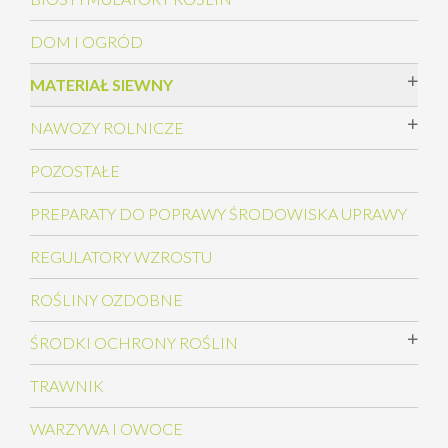
DOM I OGRÓD
MATERIAŁ SIEWNY
NAWOZY ROLNICZE
POZOSTAŁE
PREPARATY DO POPRAWY ŚRODOWISKA UPRAWY
REGULATORY WZROSTU
ROŚLINY OZDOBNE
ŚRODKI OCHRONY ROŚLIN
TRAWNIK
WARZYWA I OWOCE