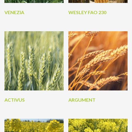
VENEZIA
WESLEY FAO 230
ACTIVUS
ARGUMENT