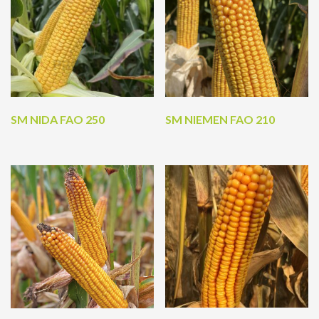
SM NIDA FAO 250
SM NIEMEN FAO 210