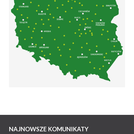
NAJNOWSZE KOMUNIKATY