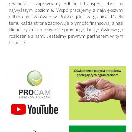
płynność – zapewniamy odbiór i transport zbóż na
najwyższym poziomie. Współpracujemy z największymi
odbiorcami zarówno w Polsce, jak i za granicą. Dzięki
temu każda strona zachowuje płynność finansową, a nasi
klienci zyskują możliwość sprawnego, bezgotówkowego
rozliczenia z nami. Jesteśmy pewnym partnerem w tym
biznesie.