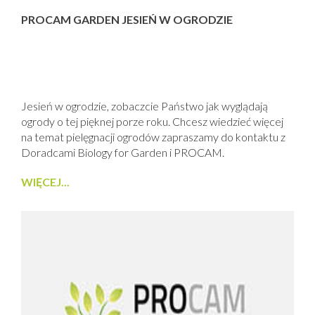
PROCAM GARDEN JESIEŃ W OGRODZIE
Jesień w ogrodzie, zobaczcie Państwo jak wyglądają
ogrody o tej pięknej porze roku. Chcesz wiedzieć więcej
na temat pielęgnacji ogrodów zapraszamy do kontaktu z
Doradcami Biology for Garden i PROCAM.
WIĘCEJ...