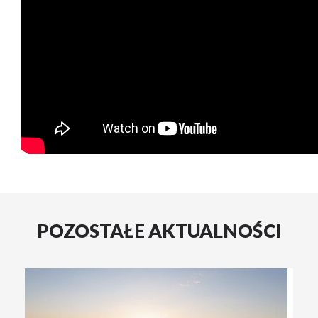
POZOSTAŁE AKTUALNOŚCI