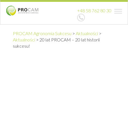
+48 58 762 80 30
PROCAM Agronomia Sukcesu
>
Aktualności
>
Aktualności
>
20 lat PROCAM – 20 lat historii
sukcesu!