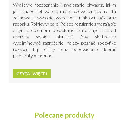
Właściwe rozpoznanie i zwalczanie chwasta, jakim
jest chaber bławatek, ma kluczowe znaczenie dla
zachowania wysokiej wydajności i jakości zbóż oraz
rzepaku. Rolnicy w całej Polsce regularnie zmagają się
z tym problemem, poszukując skutecznych metod
ochrony swoich plantacji. Aby skutecznie
wyeliminować zagrożenie, należy poznać specyfikę
rozwoju tej rośliny oraz odpowiednio dobrać
preparaty ochronne.
CZYTAJ WIĘCEJ
Polecane produkty