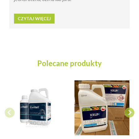
CZYTAJ WIĘCEJ
Polecane produkty