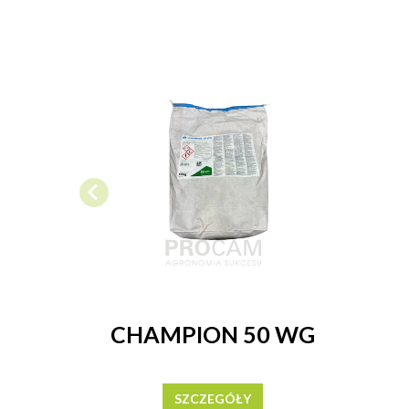
CHAMPION 50 WG
SZCZEGÓŁY