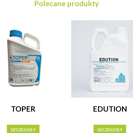
Polecane produkty
TOPER
EDUTION
SZCZEGÓŁY
SZCZEGÓŁY