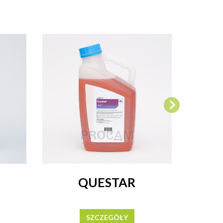
QUESTAR
SZCZEGÓŁY