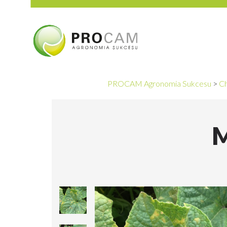
PROCAM Agronomia Sukcesu
>
C