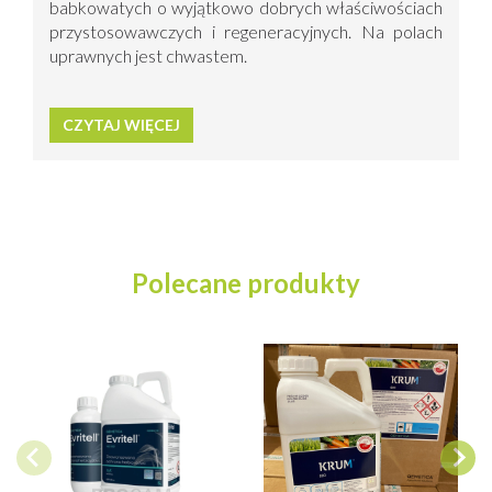
babkowatych o wyjątkowo dobrych właściwościach
przystosowawczych i regeneracyjnych. Na polach
uprawnych jest chwastem.
CZYTAJ WIĘCEJ
Polecane produkty