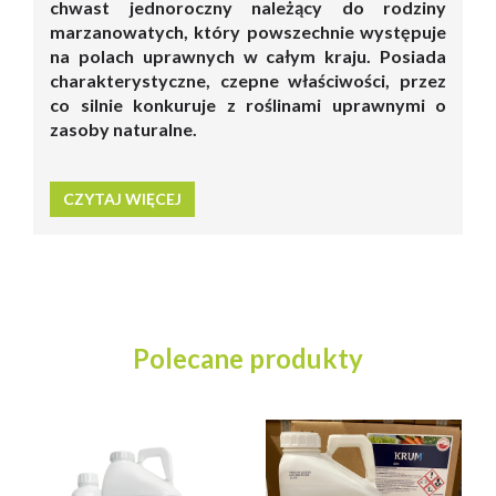
chwast jednoroczny należący do rodziny
marzanowatych, który powszechnie występuje
na polach uprawnych w całym kraju. Posiada
charakterystyczne, czepne właściwości, przez
co silnie konkuruje z roślinami uprawnymi o
zasoby naturalne.
CZYTAJ WIĘCEJ
Polecane produkty