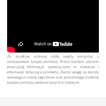
Ze środków ochrony roślin należy korzystać z
zachowaniem bezpieczeństwa. Przed każdym użyciem
przeczytaj informacje zamieszczone w etykiecie i
informacje dotyczące produktu. Zwróć uwagę na zwroty
wskazujące rodzaj zagrożenia oraz przestrzegaj środków
bezpieczeństwa zamieszczonych w etykiecie