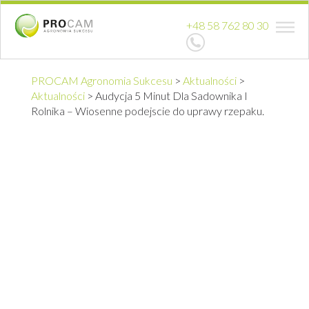
+48 58 762 80 30
PROCAM Agronomia Sukcesu
>
Aktualności
>
Aktualności
>
Audycja 5 Minut Dla Sadownika I
Rolnika – Wiosenne podejscie do uprawy rzepaku.