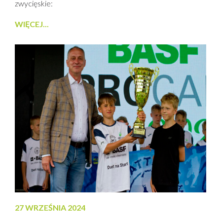
zwycięskie:
WIĘCEJ...
27 WRZEŚNIA 2024