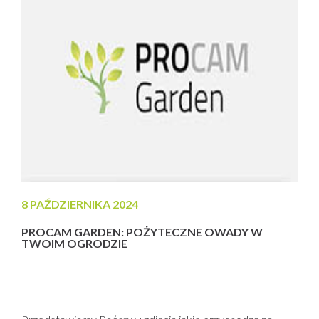
8 PAŹDZIERNIKA 2024
PROCAM GARDEN: POŻYTECZNE OWADY W
TWOIM OGRODZIE