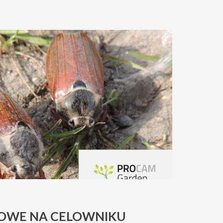
BOWE NA CELOWNIKU