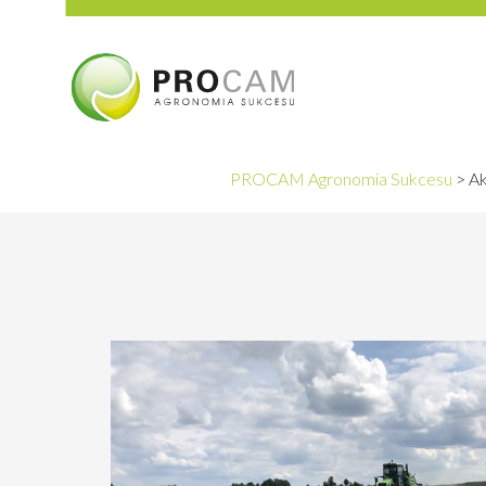
PROCAM Agronomia Sukcesu
>
Ak