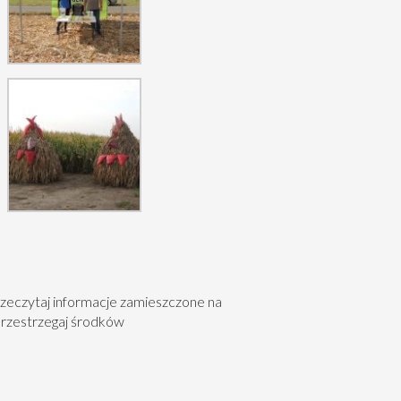
zeczytaj informacje zamieszczone na
przestrzegaj środków