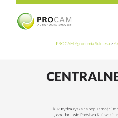
PROCAM Agronomia Sukcesu
>
Ak
CENTRALNE
Kukurydza zyska na popularności, m
gospodarstwie Państwa Kujawskich 