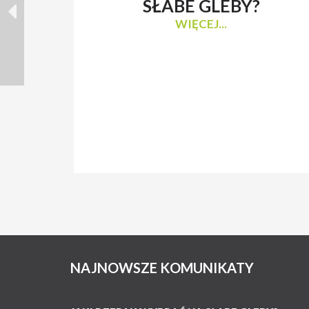
SŁABE GLEBY?
WIĘCEJ...
NAJNOWSZE KOMUNIKATY