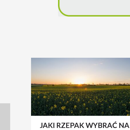
JAKI RZEPAK WYBRAĆ NA