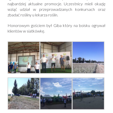
najbardziej aktualne promocje. Uczestnicy mieli okazję
wziąć udział w przeprowadzanych konkursach oraz
zbadać rośliny u lekarza roślin.
Honorowym gościem był Giba który na boisku ogrywał
klientów w siatkówkę.