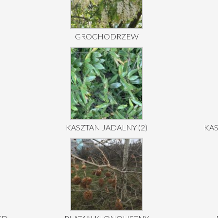
GROCHODRZEW
KASZTAN JADALNY (2)
KA