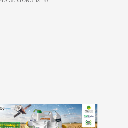
PLATAN KLONOLISTNY