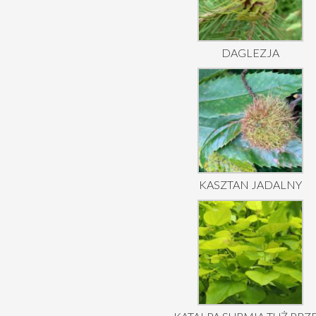
DAGLEZJA
KASZTAN JADALNY