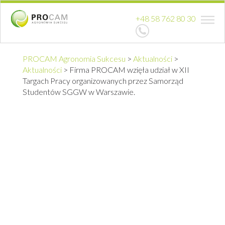
+48 58 762 80 30
PROCAM Agronomia Sukcesu
>
Aktualności
>
Aktualności
>
Firma PROCAM wzięła udział w XII
Targach Pracy organizowanych przez Samorząd
Studentów SGGW w Warszawie.