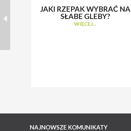
JAKI RZEPAK WYBRAĆ NA
SŁABE GLEBY?
WIĘCEJ...
NAJNOWSZE KOMUNIKATY