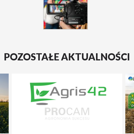
POZOSTAŁE AKTUALNOŚCI