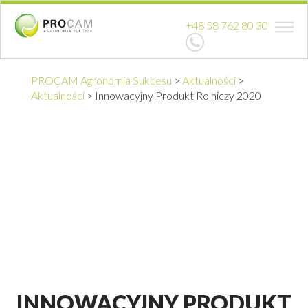
+48 58 762 80 30
PROCAM Agronomia Sukcesu
>
Aktualności
>
Aktualności
>
Innowacyjny Produkt Rolniczy 2020
INNOWACYJNY PRODUKT