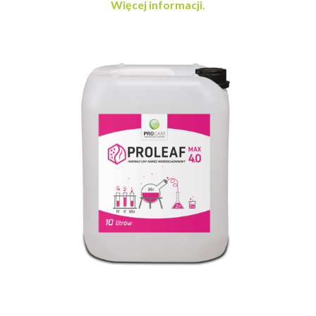
Więcej informacji.