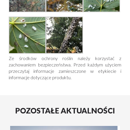
Ze środków ochrony roślin należy korzystać z
zachowaniem bezpieczeństwa. Przed każdym użyciem
przeczytaj informacje zamieszczone w etykiecie i
informacje dotyczące produktu.
POZOSTAŁE AKTUALNOŚCI