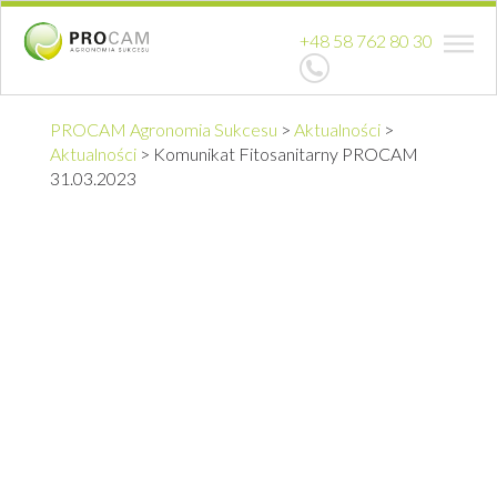
+48 58 762 80 30
PROCAM Agronomia Sukcesu
>
Aktualności
>
Aktualności
>
Komunikat Fitosanitarny PROCAM
31.03.2023