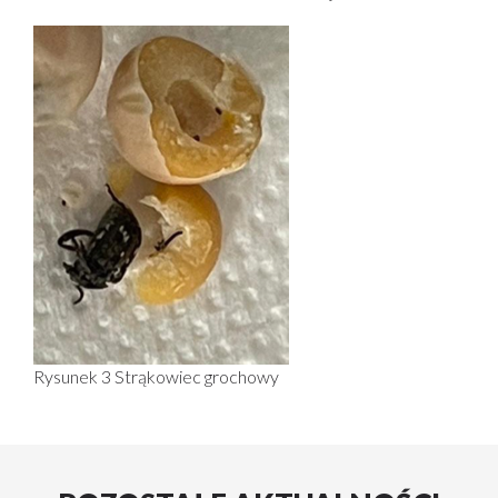
Rysunek 3 Strąkowiec grochowy