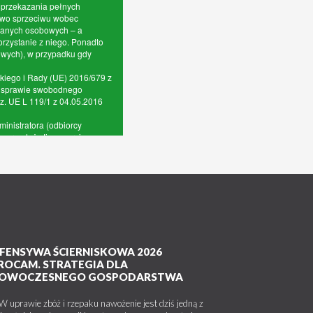
FENSYWA ŚCIERNISKOWA 2026
ROCAM. STRATEGIA DLA
OWOCZESNEGO GOSPODARSTWA
uprawie zbóż i rzepaku nawożenie jest dziś jedną z