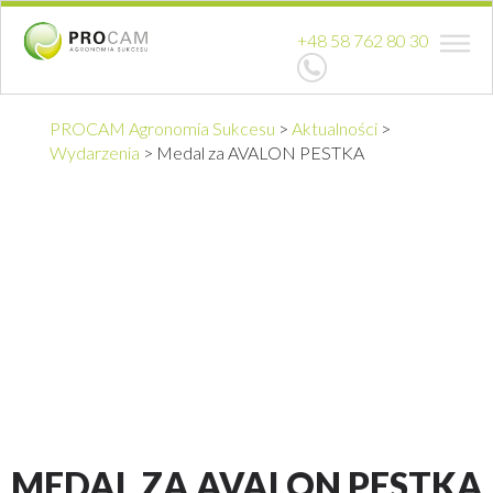
+48 58 762 80 30
PROCAM Agronomia Sukcesu
>
Aktualności
>
Wydarzenia
>
Medal za AVALON PESTKA
MEDAL ZA AVALON PESTKA