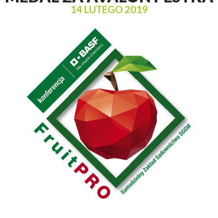
14 LUTEGO 2019