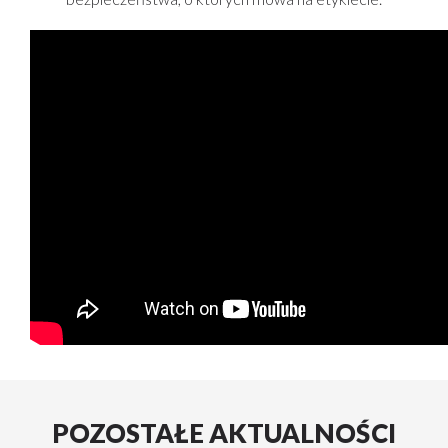
POZOSTAŁE AKTUALNOŚCI