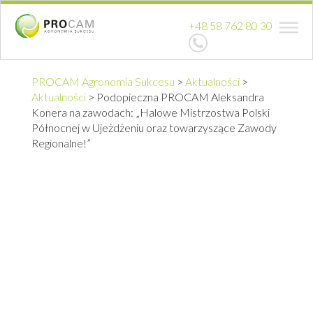
+48 58 762 80 30
PROCAM Agronomia Sukcesu
>
Aktualności
>
Aktualności
>
Podopieczna PROCAM Aleksandra
Konera na zawodach: „Halowe Mistrzostwa Polski
Północnej w Ujeżdżeniu oraz towarzyszące Zawody
Regionalne!”