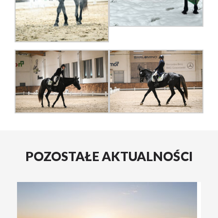
POZOSTAŁE AKTUALNOŚCI