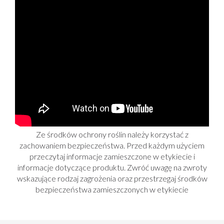
Ze środków ochrony roślin należy korzystać z
zachowaniem bezpieczeństwa. Przed każdym użyciem
przeczytaj informacje zamieszczone w etykiecie i
informacje dotyczące produktu. Zwróć uwagę na zwroty
wskazujące rodzaj zagrożenia oraz przestrzegaj środków
bezpieczeństwa zamieszczonych w etykiecie