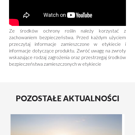
Ze środków ochrony roślin należy korzystać z
zachowaniem bezpieczeństwa. Przed każdym użyciem
przeczytaj informacje zamieszczone w etykiecie i
informacje dotyczące produktu. Zwróć uwagę na zwroty
wskazujące rodzaj zagrożenia oraz przestrzegaj środków
bezpieczeństwa zamieszczonych w etykiecie
POZOSTAŁE AKTUALNOŚCI