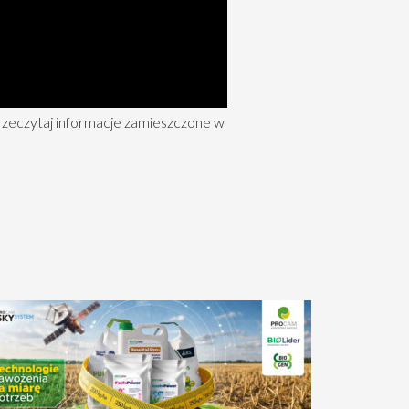
rzeczytaj informacje zamieszczone w