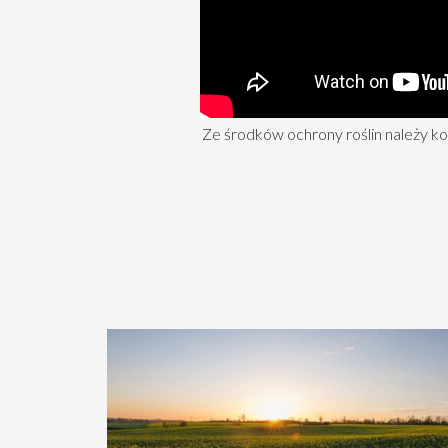
Ze środków ochrony roślin należy k