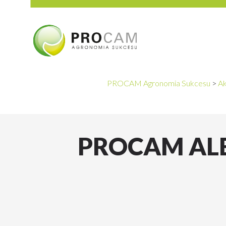
PROCAM Agronomia Sukcesu
>
Ak
PROCAM ALE