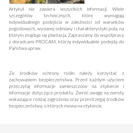
Artykuł nie zawiera wszystkich informacji. Wiele
szczegółów technicznych, które wymagają
indywidualnego podejścia w zależności od warunków
pogodowych, wysianej odmiany i charakterystyki pola, na
którym znajduje się plantacja. Zapraszamy do współpracy
z doradcami PROCAM, którzy indywidualnie podejdą do
Państwa upraw.
Ze środków ochrony roślin należy korzystać z
zachowaniem bezpieczeństwa. Przed każdym użyciem
przeczytaj informacje zamieszczone na etykiecie i
informacje dotyczące produktu. Zwróć uwagę na zwroty
wskazujące rodzaj zagrożenia oraz przestrzegaj środków
bezpieczeństwa, o których mowa na etykiecie.