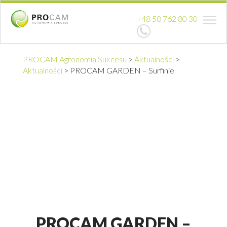
+48 58 762 80 30
PROCAM Agronomia Sukcesu
>
Aktualności
>
Aktualności
>
PROCAM GARDEN – Surfinie
PROCAM GARDEN –