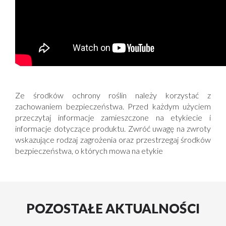
Ze środków ochrony roślin należy korzystać z
zachowaniem bezpieczeństwa. Przed każdym użyciem
przeczytaj informacje zamieszczone na etykiecie i
informacje dotyczące produktu. Zwróć uwagę na zwroty
wskazujące rodzaj zagrożenia oraz przestrzegaj środków
bezpieczeństwa, o których mowa na etykie
POZOSTAŁE AKTUALNOŚCI