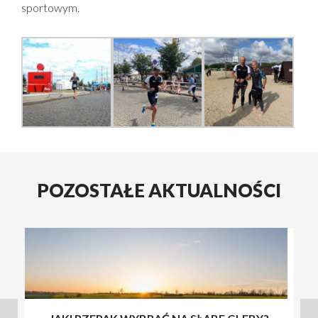
sportowym.
POZOSTAŁE AKTUALNOŚCI