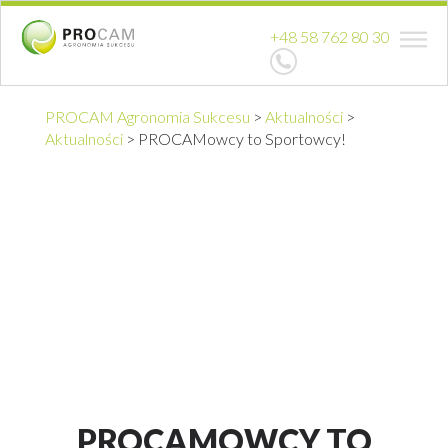
+48 58 762 80 30
PROCAM Agronomia Sukcesu
>
Aktualności
>
Aktualności
>
PROCAMowcy to Sportowcy!
PROCAMOWCY TO