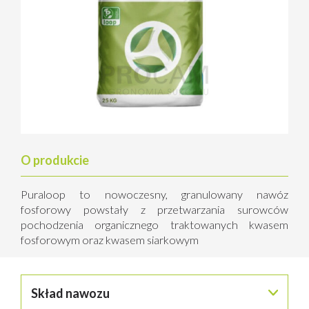
O produkcie
Puraloop to nowoczesny, granulowany nawóz
fosforowy powstały z przetwarzania surowców
pochodzenia organicznego traktowanych kwasem
fosforowym oraz kwasem siarkowym
Skład nawozu