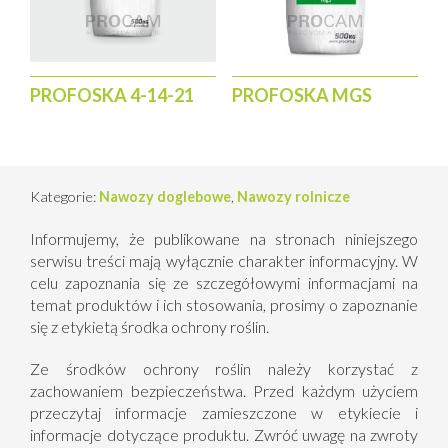
PROFOSKA 4-14-21
PROFOSKA MGS
Kategorie:
Nawozy doglebowe
,
Nawozy rolnicze
Informujemy, że publikowane na stronach niniejszego
serwisu treści mają wyłącznie charakter informacyjny. W
celu zapoznania się ze szczegółowymi informacjami na
temat produktów i ich stosowania, prosimy o zapoznanie
się z etykietą środka ochrony roślin.
Ze środków ochrony roślin należy korzystać z
zachowaniem bezpieczeństwa. Przed każdym użyciem
przeczytaj informacje zamieszczone w etykiecie i
informacje dotyczące produktu. Zwróć uwagę na zwroty