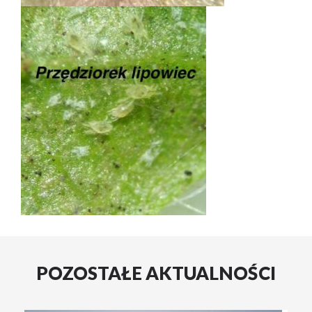
POZOSTAŁE AKTUALNOŚCI