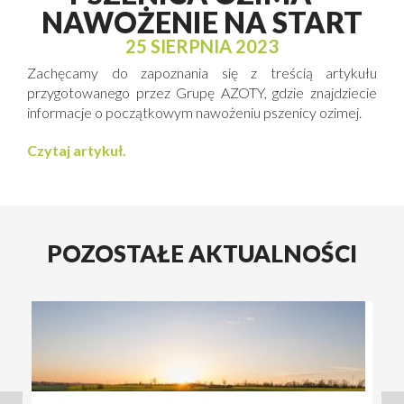
NAWOŻENIE NA START
25 SIERPNIA 2023
Zachęcamy do zapoznania się z treścią artykułu
przygotowanego przez Grupę AZOTY, gdzie znajdziecie
informacje o początkowym nawożeniu pszenicy ozimej.
Czytaj artykuł.
POZOSTAŁE AKTUALNOŚCI