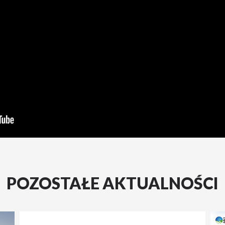
POZOSTAŁE AKTUALNOŚCI