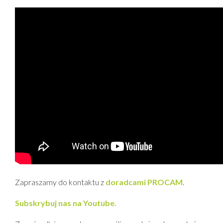
Zapraszamy do kontaktu z
doradcami PROCAM
.
Subskrybuj nas na Youtube.