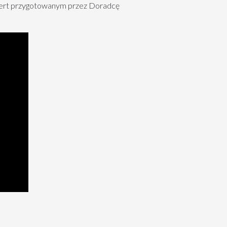
ert przygotowanym przez Doradcę