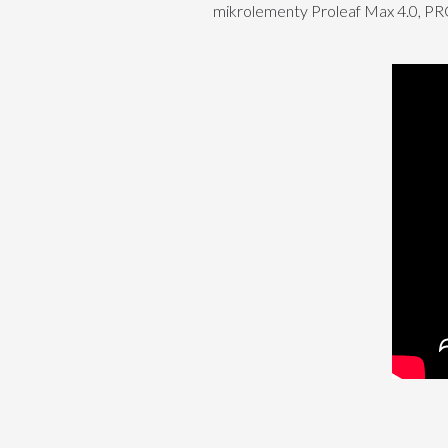
mikrolementy Proleaf Max 4.0, 