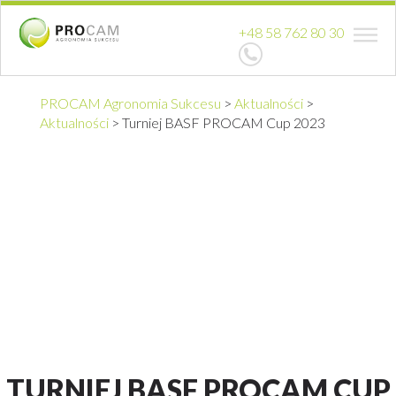
+48 58 762 80 30
PROCAM Agronomia Sukcesu
>
Aktualności
>
Aktualności
>
Turniej BASF PROCAM Cup 2023
TURNIEJ BASF PROCAM CUP