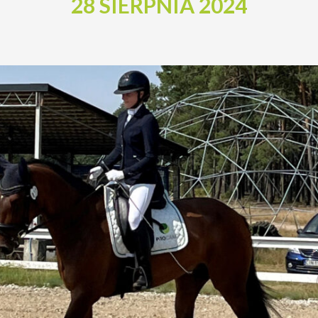
28 SIERPNIA 2024