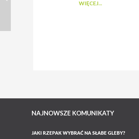
WIĘCEJ...
NAJNOWSZE KOMUNIKATY
JAKI RZEPAK WYBRAĆ NA SŁABE GLEBY?