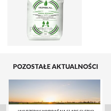
POZOSTAŁE AKTUALNOŚCI