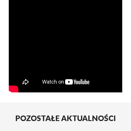
POZOSTAŁE AKTUALNOŚCI