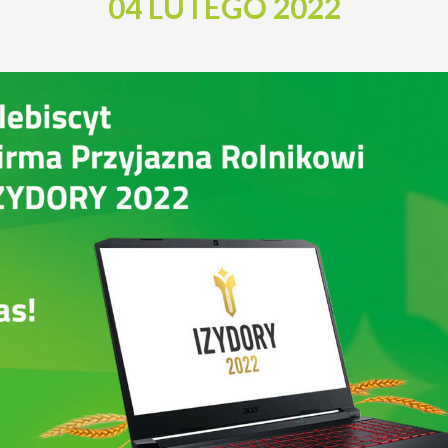
04 LUTEGO 2022