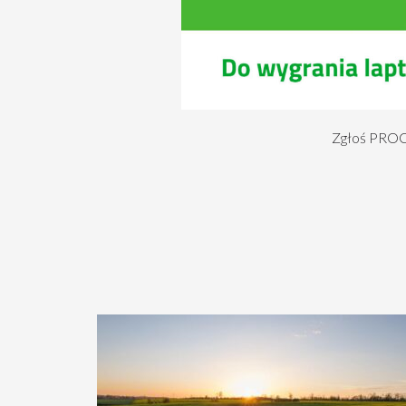
Zgłoś PROCA