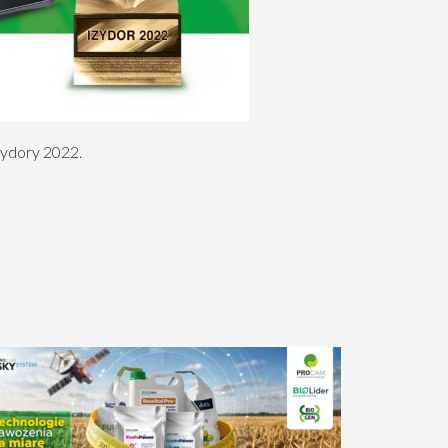
zydory 2022.