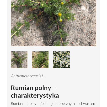
Anthemis arvensis L.
Rumian polny –
charakterystyka
Rumian polny jest jednorocznym chwastem