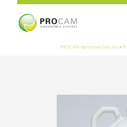
PROCAM Agronomia Sukcesu
>
Pr