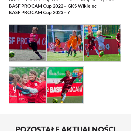
BASF PROCAM Cup 2022 – GKS Wikielec
BASF PROCAM Cup 2023 – ?
POZOSTAŁE AKTUALNOŚCI