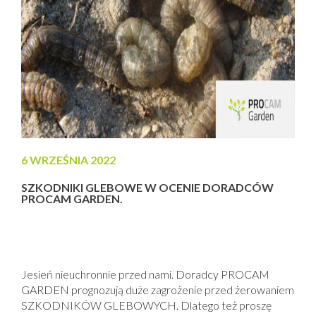
6 WRZEŚNIA 2022
SZKODNIKI GLEBOWE W OCENIE DORADCÓW
PROCAM GARDEN.
Jesień nieuchronnie przed nami. Doradcy PROCAM
GARDEN prognozują duże zagrożenie przed żerowaniem
SZKODNIKÓW GLEBOWYCH. Dlatego też proszę