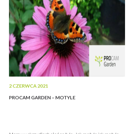
2 CZERWCA 2021
PROCAM GARDEN – MOTYLE